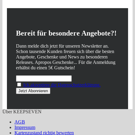
Bereit für besondere Angebote?!
Dann melde dich jetzt für unseren Newsletter an.
Schon tausende Kunden freuen sich über die besten
Angebote, Geschenke und News zu besonderen
Releases. Apropos Geschenke... Für die Anmeldung
erhältst du einen 5€ Gutschein!
Ich akzeptiere die Datenschutzerklärung.
Über KEEPSEVEN
AGB
Impressum
Kartenzustand richtig bewerten