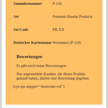
Sammlernummer
P-118
Set
Premium Bandai Products
Set Code
PB-XX
Deutscher Kartenname
Wormmon (P-118)
Bewertungen
Es gibt noch keine Bewertungen.
Nur angemeldete Kunden, die dieses Produkt
gekauft haben, dürfen eine Bewertung abgeben.
[xyz-ips snippet="shortcode-vid"]